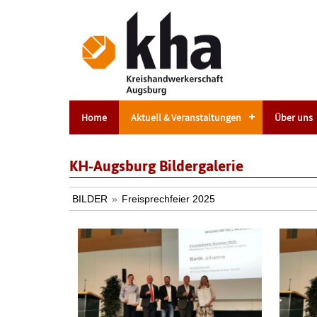
Home
Aktuell & Veranstaltungen
Über uns
KH-Augsburg Bildergalerie
BILDER
»
Freisprechfeier 2025