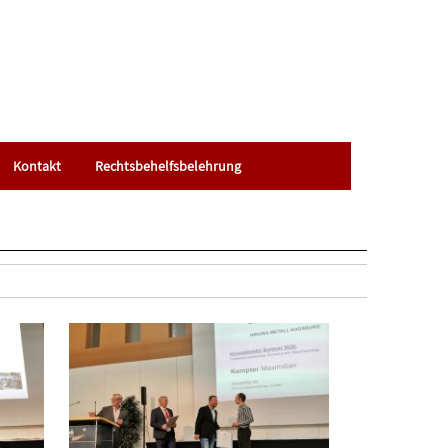
Kontakt
Rechtsbehelfsbelehrung