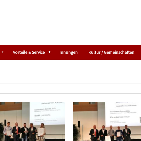
Vorteile & Service
Innungen
Kultur / Gemeinschaften